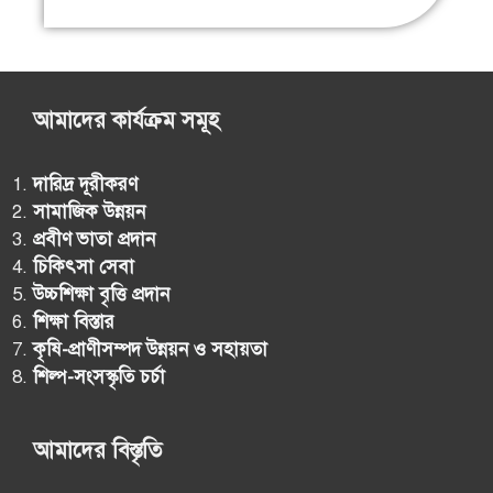
আমাদের কার্যক্রম সমূহ
দারিদ্র দূরীকরণ
সামাজিক উন্নয়ন
প্রবীণ ভাতা প্রদান
চিকিৎসা সেবা
উচ্চশিক্ষা বৃত্তি প্রদান
শিক্ষা বিস্তার
কৃষি-প্রাণীসম্পদ উন্নয়ন ও সহায়তা
শিল্প-সংসস্কৃতি চর্চা
আমাদের বিস্তৃতি