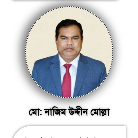
মো: নাজিম উদ্দীন মোল্লা